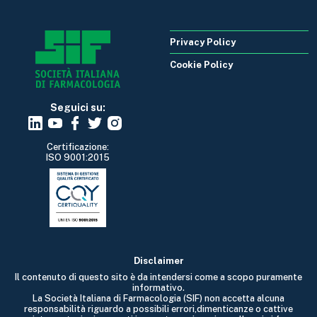
Privacy Policy
Cookie Policy
Seguici su:
Certificazione:
ISO 9001:2015
Disclaimer
Il contenuto di questo sito è da intendersi come a scopo puramente
informativo.
La Società Italiana di Farmacologia (SIF) non accetta alcuna
responsabilità riguardo a possibili errori,dimenticanze o cattive