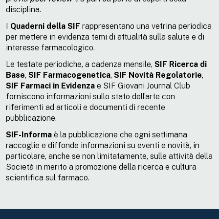
disciplina.
I
Quaderni della SIF
rappresentano una vetrina periodica
per mettere in evidenza temi di attualità sulla salute e di
interesse farmacologico.
Le testate periodiche, a cadenza mensile,
SIF Ricerca di
Base
,
SIF Farmacogenetica
,
SIF Novità Regolatorie
,
SIF Farmaci in Evidenza
e SIF Giovani Journal Club
forniscono informazioni sullo stato dell’arte con
riferimenti ad articoli e documenti di recente
pubblicazione.
SIF-Informa
è la pubblicazione che ogni settimana
raccoglie e diffonde informazioni su eventi e novità, in
particolare, anche se non limitatamente, sulle attività della
Società in merito a promozione della ricerca e cultura
scientifica sul farmaco.