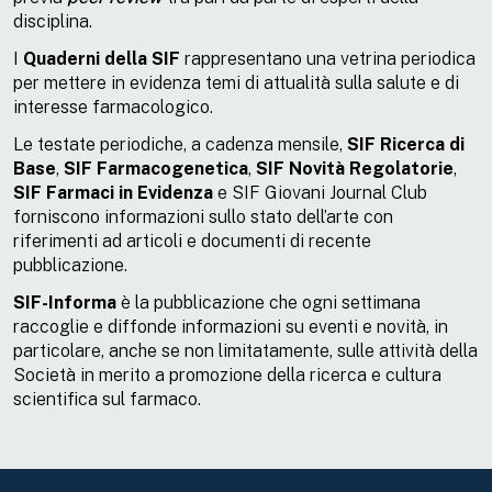
disciplina.
I
Quaderni della SIF
rappresentano una vetrina periodica
per mettere in evidenza temi di attualità sulla salute e di
interesse farmacologico.
Le testate periodiche, a cadenza mensile,
SIF Ricerca di
Base
,
SIF Farmacogenetica
,
SIF Novità Regolatorie
,
SIF Farmaci in Evidenza
e SIF Giovani Journal Club
forniscono informazioni sullo stato dell’arte con
riferimenti ad articoli e documenti di recente
pubblicazione.
SIF-Informa
è la pubblicazione che ogni settimana
raccoglie e diffonde informazioni su eventi e novità, in
particolare, anche se non limitatamente, sulle attività della
Società in merito a promozione della ricerca e cultura
scientifica sul farmaco.