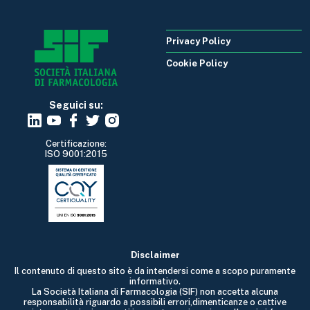
Privacy Policy
Cookie Policy
Seguici su:
Certificazione:
ISO 9001:2015
Disclaimer
Il contenuto di questo sito è da intendersi come a scopo puramente
informativo.
La Società Italiana di Farmacologia (SIF) non accetta alcuna
responsabilità riguardo a possibili errori,dimenticanze o cattive