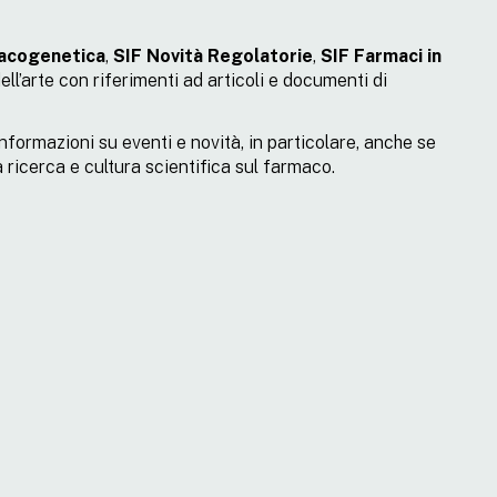
acogenetica
,
SIF Novità Regolatorie
,
SIF Farmaci in
ll’arte con riferimenti ad articoli e documenti di
formazioni su eventi e novità, in particolare, anche se
 ricerca e cultura scientifica sul farmaco.