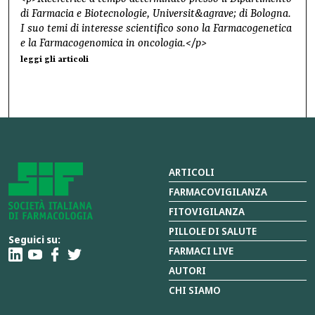
di Farmacia e Biotecnologie, Universit&agrave; di Bologna.
I suo temi di interesse scientifico sono la Farmacogenetica
e la Farmacogenomica in oncologia.</p>
leggi gli articoli
ARTICOLI
FARMACOVIGILANZA
FITOVIGILANZA
PILLOLE DI SALUTE
Seguici su:
FARMACI LIVE
AUTORI
CHI SIAMO