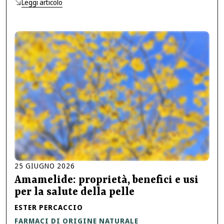
Leggi articolo
25
GIUGNO
2026
Amamelide: proprietà, benefici e usi
per la salute della pelle
ESTER PERCACCIO
FARMACI DI ORIGINE NATURALE