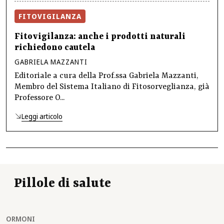
FITOVIGILANZA
Fitovigilanza: anche i prodotti naturali
richiedono cautela
GABRIELA MAZZANTI
Editoriale a cura della Prof.ssa Gabriela Mazzanti,
Membro del Sistema Italiano di Fitosorveglianza, già
Professore O...
Leggi articolo
Pillole di salute
ORMONI