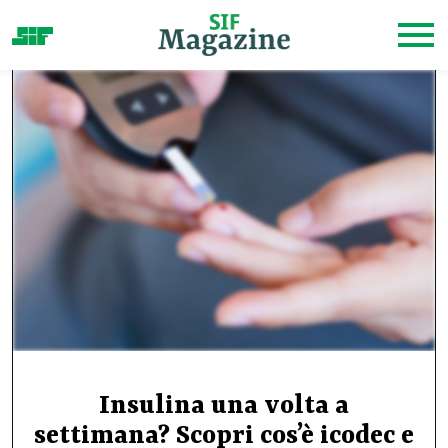
Insulina una volta a
settimana? Scopri cos’è icodec e