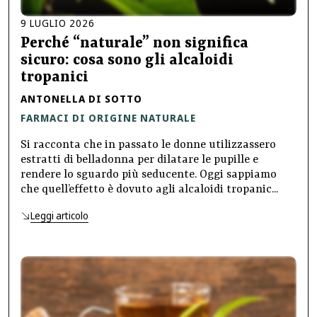
9
LUGLIO
2026
Perché “naturale” non significa
sicuro: cosa sono gli alcaloidi
tropanici
ANTONELLA DI SOTTO
FARMACI DI ORIGINE NATURALE
Si racconta che in passato le donne utilizzassero
estratti di belladonna per dilatare le pupille e
rendere lo sguardo più seducente. Oggi sappiamo
che quell’effetto è dovuto agli alcaloidi tropanic...
Leggi articolo