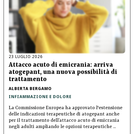
23
LUGLIO
2026
Attacco acuto di emicrania: arriva
atogepant, una nuova possibilità di
trattamento
ALBERTA BERGAMO
INFIAMMAZIONE E DOLORE
La Commissione Europea ha approvato l'estensione
delle indicazioni terapeutiche di atogepant anche
per il trattamento dell’attacco acuto di emicrania
negli adulti ampliando le opzioni terapeutiche ...