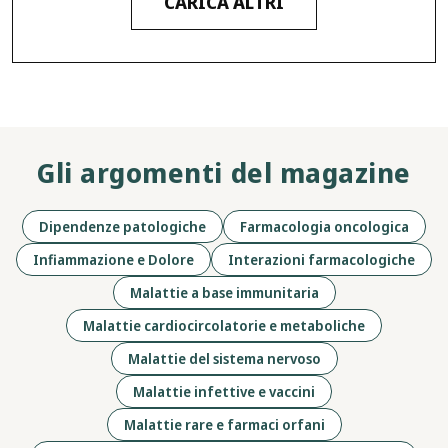
CARICA ALTRI
Gli argomenti del magazine
Dipendenze patologiche
Farmacologia oncologica
Infiammazione e Dolore
Interazioni farmacologiche
Malattie a base immunitaria
Malattie cardiocircolatorie e metaboliche
Malattie del sistema nervoso
Malattie infettive e vaccini
Malattie rare e farmaci orfani