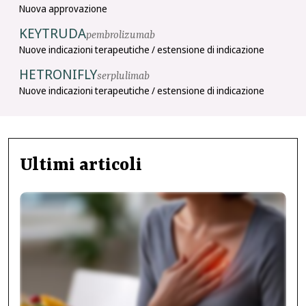
Nuova approvazione
KEYTRUDA
pembrolizumab
Nuove indicazioni terapeutiche / estensione di indicazione
HETRONIFLY
serplulimab
Nuove indicazioni terapeutiche / estensione di indicazione
Ultimi articoli