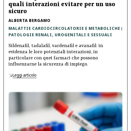
quali interazioni evitare per un uso
sicuro
ALBERTA BERGAMO
MALATTIE CARDIOCIRCOLATORIE E METABOLICHE
|
PATOLOGIE RENALI, UROGENITALI E SESSUALI
Sildenafil, tadalafil, vardenafil e avanafil: in
evidenza le loro potenziali interazioni, in
particolare con quei farmaci che possono
influenzarne la sicurezza di impiego.
Leggi articolo