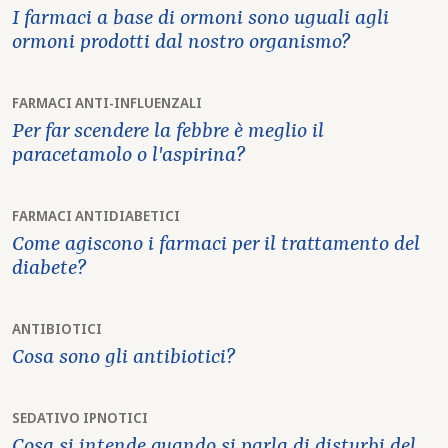
I farmaci a base di ormoni sono uguali agli
ormoni prodotti dal nostro organismo?
FARMACI ANTI-INFLUENZALI
Per far scendere la febbre è meglio il
paracetamolo o l'aspirina?
FARMACI ANTIDIABETICI
Come agiscono i farmaci per il trattamento del
diabete?
ANTIBIOTICI
Cosa sono gli antibiotici?
SEDATIVO IPNOTICI
Cosa si intende quando si parla di disturbi del