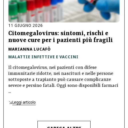
11
GIUGNO
2026
Citomegalovirus: sintomi, rischi e
nuove cure per i pazienti più fragili
MARIANNA LUCAFÒ
MALATTIE INFETTIVE E VACCINI
Il citomegalovirus, nei pazienti con difese
immunitarie ridotte, nei nascituri e nelle persone
sottoposte a trapianto può causare complicanze
severe e persino fatali. Oggi sono disponibili farmaci
...
Leggi articolo