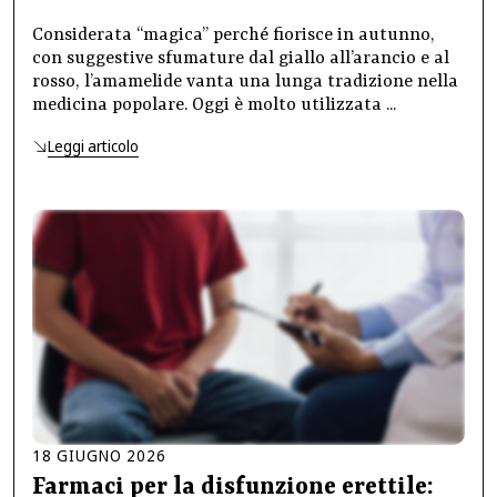
Considerata “magica” perché fiorisce in autunno,
con suggestive sfumature dal giallo all’arancio e al
rosso, l’amamelide vanta una lunga tradizione nella
medicina popolare. Oggi è molto utilizzata ...
Leggi articolo
18
GIUGNO
2026
Farmaci per la disfunzione erettile: