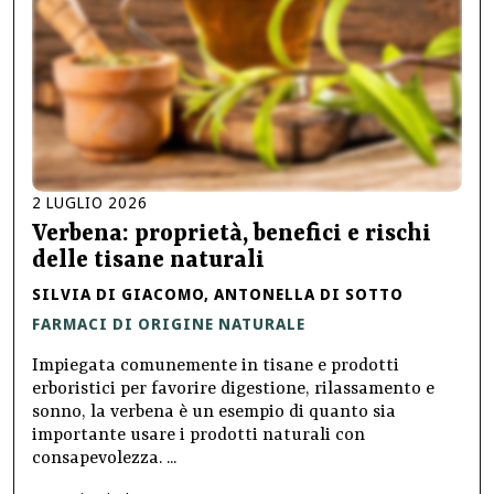
2
LUGLIO
2026
Verbena: proprietà, benefici e rischi
delle tisane naturali
SILVIA DI GIACOMO, ANTONELLA DI SOTTO
FARMACI DI ORIGINE NATURALE
Impiegata comunemente in tisane e prodotti
erboristici per favorire digestione, rilassamento e
sonno, la verbena è un esempio di quanto sia
importante usare i prodotti naturali con
consapevolezza. ...