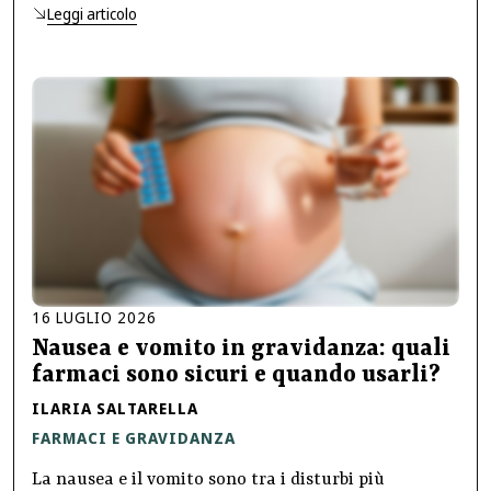
Leggi articolo
16
LUGLIO
2026
Nausea e vomito in gravidanza: quali
farmaci sono sicuri e quando usarli?
ILARIA SALTARELLA
FARMACI E GRAVIDANZA
La nausea e il vomito sono tra i disturbi più