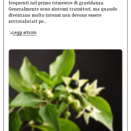
frequenti nel primo trimestre di gravidanza.
Generalmente sono sintomi transitori, ma quando
diventano molto intensi non devono essere
sottovalutati pe...
Leggi articolo