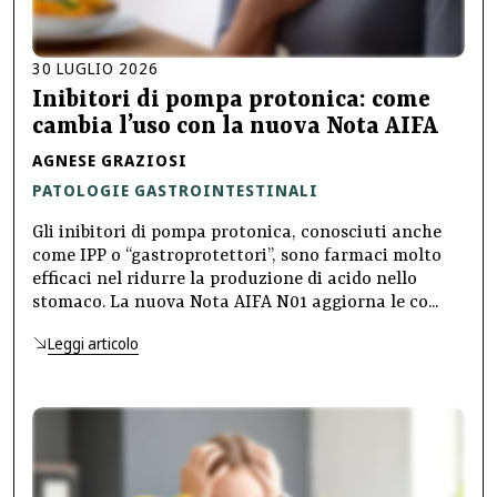
30
LUGLIO
2026
Inibitori di pompa protonica: come
cambia l’uso con la nuova Nota AIFA
AGNESE GRAZIOSI
PATOLOGIE GASTROINTESTINALI
Gli inibitori di pompa protonica, conosciuti anche
come IPP o “gastroprotettori”, sono farmaci molto
efficaci nel ridurre la produzione di acido nello
stomaco. La nuova Nota AIFA N01 aggiorna le co...
Leggi articolo