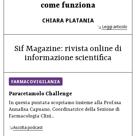
come funziona
CHIARA PLATANIA
Leggi articolo
Sif Magazine: rivista online di
informazione scientifica
FARMACOVIGILANZA
Paracetamolo Challenge
In questa puntata scopriamo insieme alla Prof.ssa
Annalisa Capuano, Coordinatrice della Sezione di
Farmacologia Clini...
Ascolta podcast