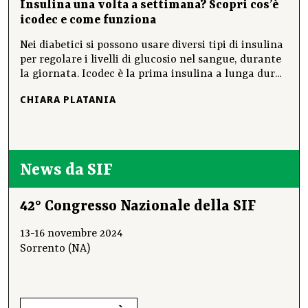
Insulina una volta a settimana? Scopri cos’è
icodec e come funziona
Nei diabetici si possono usare diversi tipi di insulina
per regolare i livelli di glucosio nel sangue, durante
la giornata. Icodec è la prima insulina a lunga dur...
CHIARA PLATANIA
News da SIF
42° Congresso Nazionale della SIF
13-16 novembre 2024
Sorrento (NA)