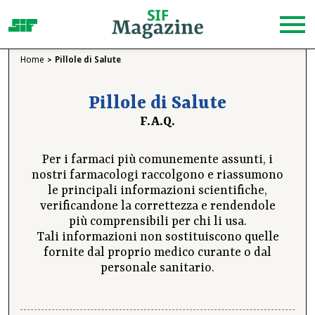
Home
Pillole di Salute
Pillole di Salute
F.A.Q.
Per i farmaci più comunemente assunti, i
nostri farmacologi raccolgono e riassumono
le principali informazioni scientifiche,
verificandone la correttezza e rendendole
più comprensibili per chi li usa.
Tali informazioni non sostituiscono quelle
fornite dal proprio medico curante o dal
personale sanitario.