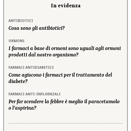
In evidenza
ANTIBIOTICI
Cosa sono gli antibiotici?
ORMONI
I farmaci a base di ormoni sono uguali agli ormoni
prodotti dal nostro organismo?
FARMACI ANTIDIABETICI
Come agiscono i farmaci per il trattamento del
diabete?
FARMACI ANTI-INFLUENZALI
Per far scendere la febbre è meglio il paracetamolo
o l'aspirina?