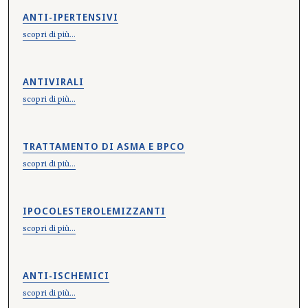
ANTI-IPERTENSIVI
scopri di più...
ANTIVIRALI
scopri di più...
TRATTAMENTO DI ASMA E BPCO
scopri di più...
IPOCOLESTEROLEMIZZANTI
scopri di più...
ANTI-ISCHEMICI
scopri di più...