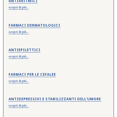
ANTIARITMICI
scopri di più...
FARMACI DERMATOLOGICI
scopri di più...
ANTIEPILETTICI
scopri di più...
FARMACI PER LE CEFALEE
scopri di più...
ANTIDEPRESSIVI E STABILIZZANTI DELL'UMORE
scopri di più...