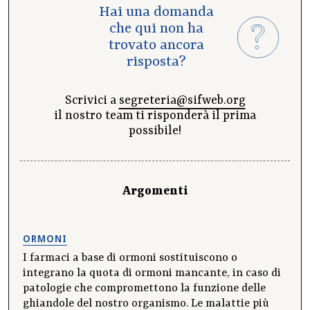
Hai una domanda
che qui non ha
trovato ancora
risposta?
Scrivici a
segreteria@sifweb.org
il nostro team ti risponderà il prima
possibile!
Argomenti
ORMONI
I farmaci a base di ormoni sostituiscono o
integrano la quota di ormoni mancante, in caso di
patologie che compromettono la funzione delle
ghiandole del nostro organismo. Le malattie più