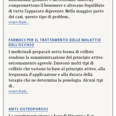
addominali, gonfiore e meteorismo, diarrea),
compromettono il benessere e alterano l’equilibrio
di tutto l’apparato digerente. Nella maggior parte
dei casi, questo tipo di problem...
scopri di più...
FARMACI PER IL TRATTAMENTO DELLE MALATTIE
DELL’OCCHIO
I medicinali preparati sotto forma di collirio
rendono la somministrazione del principio attivo
estremamente agevole. Esistono molti tipi di
collirio che variano in base al principio attivo, alla
frequenza d'applicazione e alla durata della
terapia che ne determina la posologia. Alcuni tipi
di...
scopri di più...
ANTI-OSTEOPOROSI