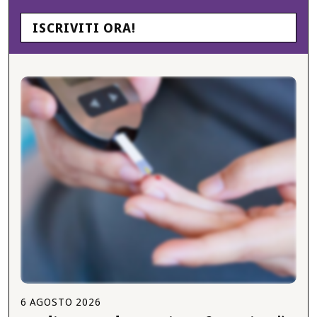
ISCRIVITI ORA!
6
AGOSTO
2026