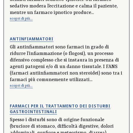
sedativo modera l’eccitazione e calma il paziente,
mentre un farmaco ipnotico produce...
scopri di più...
ANTINFIAMMATORI
Gli antinfiammatori sono farmaci in grado di
ridurre l’infiammazione (o flogosi), un processo
difensivo complesso che si instaura in presenza di
agenti patogeni e/o di un danno tissutale. I FANS
(farmaci antiinfiammatori non steroidei) sono tra i
farmaci più comunemente utilizzati...
scopri di più...
FARMACI PER IL TRATTAMENTO DEI DISTURBI
GASTROINTESTINALI
Spesso i disturbi sono di origine funzionale
(bruciore di stomaco, difficoltà digestive, dolori