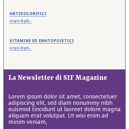
ANTIDOLORIFICI
scopri di più...
VITAMINE ED EMATOPOIETICI
scopri di più...
La Newsletter di SIF Magazine
Lorem ipsum dolor sit amet, consectetuer
adipiscing elit, sed diam nonummy nibh
euismod tincidunt ut laoreet dolore magna
aliquam erat volutpat. Ut wisi enim ad
minim veniam,