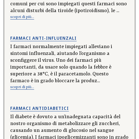
comuni per cui sono impiegati questi farmaci sono
alcuni disturbi della tiroide (ipotiroidismo), le ...
scopri di più...
FARMACI ANTI-INFLUENZALI
I farmaci normalmente impiegati alleviano i
sintomi influenzali, aiutando l’organismo a
sconfiggere il virus. Uno dei farmaci più
importanti, da usare solo quando la febbre è
superiore a 38°C, è il paracetamolo. Questo
farmaco è in grado bloccare la produz...
scopri di più...
FARMACI ANTIDIABETICI
Il diabete è dovuto a un’inadeguata capacità del
nostro organismo di metabolizzare gli zuccheri,
causando un aumento di glucosio nel sangue
(glicemia). I farmaci ipoglicemizzanti sono in grado