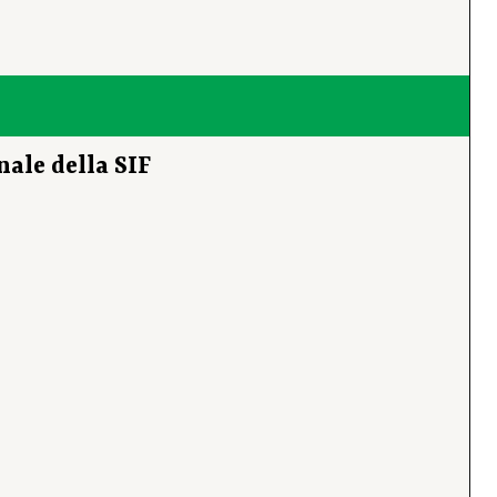
nale della SIF