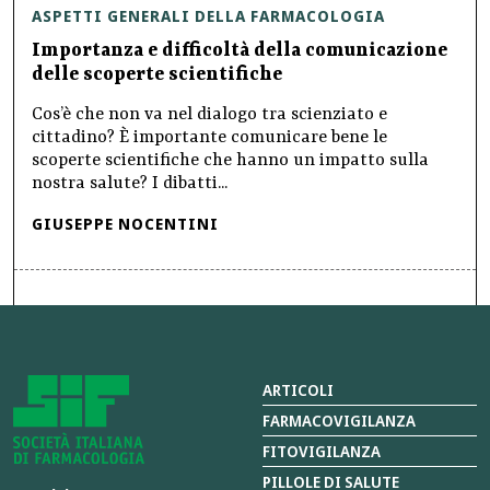
ASPETTI GENERALI DELLA FARMACOLOGIA
Importanza e difficoltà della comunicazione
delle scoperte scientifiche
Cos’è che non va nel dialogo tra scienziato e
cittadino? È importante comunicare bene le
scoperte scientifiche che hanno un impatto sulla
nostra salute? I dibatti...
GIUSEPPE NOCENTINI
ARTICOLI
FARMACOVIGILANZA
FITOVIGILANZA
PILLOLE DI SALUTE