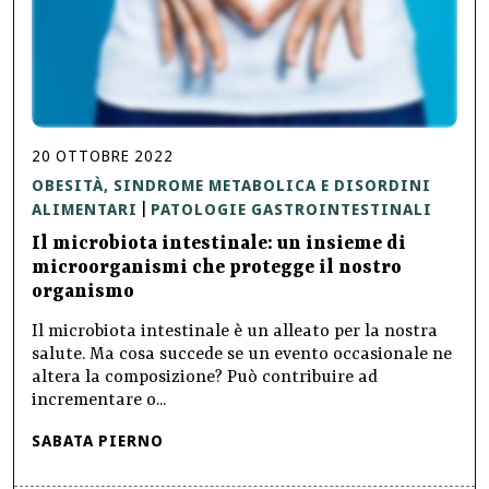
20
OTTOBRE
2022
OBESITÀ, SINDROME METABOLICA E DISORDINI
ALIMENTARI
PATOLOGIE GASTROINTESTINALI
|
Il microbiota intestinale: un insieme di
microorganismi che protegge il nostro
organismo
Il microbiota intestinale è un alleato per la nostra
salute. Ma cosa succede se un evento occasionale ne
altera la composizione? Può contribuire ad
incrementare o...
SABATA PIERNO