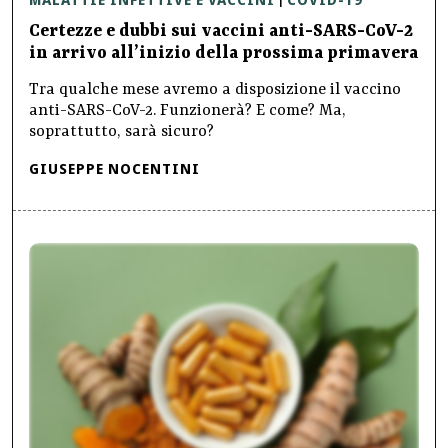
|
Certezze e dubbi sui vaccini anti-SARS-CoV-2
in arrivo all’inizio della prossima primavera
Tra qualche mese avremo a disposizione il vaccino
anti-SARS-CoV-2. Funzionerà? E come? Ma,
soprattutto, sarà sicuro?
GIUSEPPE NOCENTINI