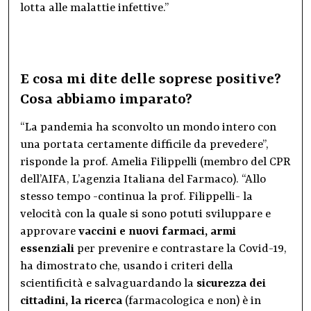
lotta alle malattie infettive.”
E cosa mi dite delle soprese positive?
Cosa abbiamo imparato?
“La pandemia ha sconvolto un mondo intero con
una portata certamente difficile da prevedere”,
risponde la prof. Amelia Filippelli (membro del CPR
dell’AIFA, L’agenzia Italiana del Farmaco). “Allo
stesso tempo -continua la prof. Filippelli- la
velocità con la quale si sono potuti sviluppare e
approvare
vaccini e nuovi farmaci, armi
essenziali
per prevenire e contrastare la Covid-19,
ha dimostrato che, usando i criteri della
scientificità e salvaguardando la
sicurezza dei
cittadini, la ricerca
(farmacologica e non) è in