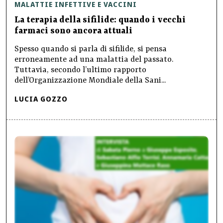
MALATTIE INFETTIVE E VACCINI
La terapia della sifilide: quando i vecchi
farmaci sono ancora attuali
Spesso quando si parla di sifilide, si pensa
erroneamente ad una malattia del passato.
Tuttavia, secondo l’ultimo rapporto
dell’Organizzazione Mondiale della Sani...
LUCIA GOZZO