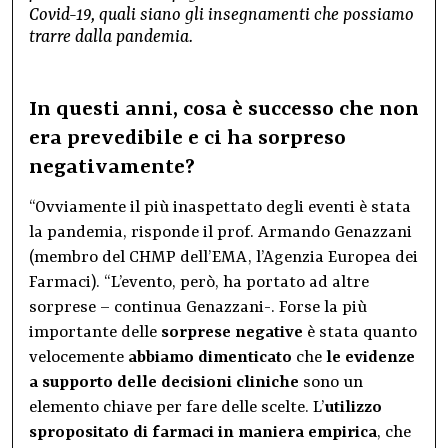
Covid-19, quali siano gli insegnamenti che possiamo
trarre dalla pandemia.
In questi anni, cosa è successo che non
era prevedibile e ci ha sorpreso
negativamente?
“Ovviamente il più inaspettato degli eventi è stata
la pandemia, risponde il prof. Armando Genazzani
(membro del CHMP dell’EMA, l’Agenzia Europea dei
Farmaci). “L’evento, però, ha portato ad altre
sorprese – continua Genazzani-. Forse la più
importante delle
sorprese negative
è stata quanto
velocemente
abbiamo dimenticato
che
le evidenze
a supporto delle decisioni cliniche
sono un
elemento chiave per fare delle scelte. L’
utilizzo
spropositato di farmaci in maniera empirica
, che