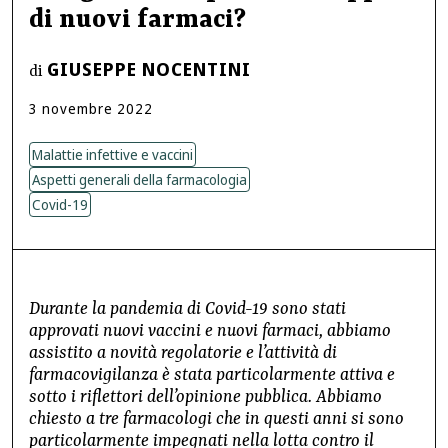
di nuovi farmaci?
GIUSEPPE NOCENTINI
di
3
novembre
2022
Malattie infettive e vaccini
Aspetti generali della farmacologia
Covid-19
Durante la pandemia di Covid-19 sono stati
approvati nuovi vaccini e nuovi farmaci, abbiamo
assistito a novità regolatorie e l’attività di
farmacovigilanza è stata particolarmente attiva e
sotto i riflettori dell’opinione pubblica. Abbiamo
chiesto a tre farmacologi che in questi anni si sono
particolarmente impegnati nella lotta contro il