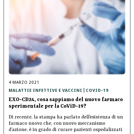
4
MARZO
2021
MALATTIE INFETTIVE E VACCINI
COVID-19
|
EXO-CD24, cosa sappiamo del nuovo farmaco
sperimentale per la CoViD-19?
Di recente, la stampa ha parlato dell’esistenza di un
farmaco nuovo che, con nuovo meccanismo
d’azione, è in grado di curare pazienti ospedalizzati