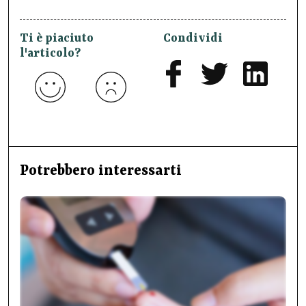
Ti è piaciuto
Condividi
l'articolo?
Potrebbero interessarti