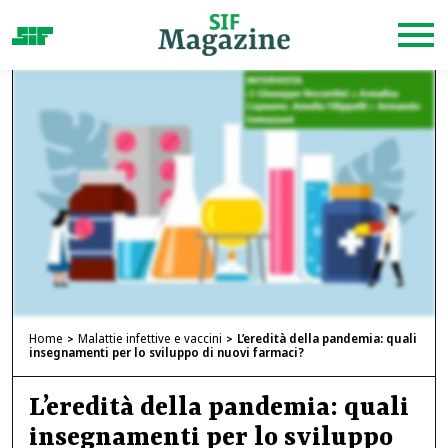
Home
Malattie infettive e vaccini
L’eredità della pandemia: quali
insegnamenti per lo sviluppo di nuovi farmaci?
L’eredità della pandemia: quali
insegnamenti per lo sviluppo