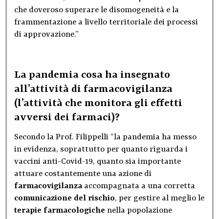
che doveroso superare le disomogeneità e la
frammentazione a livello territoriale dei processi
di approvazione.”
La pandemia cosa ha insegnato
all’attività di farmacovigilanza
(l’attività che monitora gli effetti
avversi dei farmaci)?
Secondo la Prof. Filippelli “la pandemia ha messo
in evidenza, soprattutto per quanto riguarda i
vaccini anti-Covid-19, quanto sia importante
attuare costantemente una azione di
farmacovigilanza
accompagnata a una corretta
comunicazione del rischio
, per gestire al meglio le
terapie farmacologiche
nella popolazione