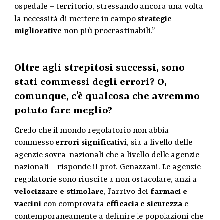
ospedale – territorio, stressando ancora una volta
la necessità di mettere in campo
strategie
migliorative
non più procrastinabili.”
Oltre agli strepitosi successi, sono
stati commessi degli errori? O,
comunque, c’è qualcosa che avremmo
potuto fare meglio?
Credo che il mondo regolatorio non abbia
commesso
errori significativi
, sia a livello delle
agenzie sovra-nazionali che a livello delle agenzie
nazionali – risponde il prof. Genazzani. Le agenzie
regolatorie sono riuscite a non ostacolare, anzi a
velocizzare e stimolare
, l’arrivo dei
farmaci e
vaccini
con comprovata
efficacia e sicurezza
e
contemporaneamente a definire le popolazioni che