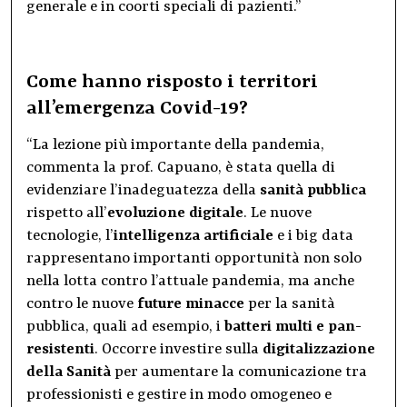
generale e in coorti speciali di pazienti.”
Come hanno risposto i territori
all’emergenza Covid-19?
“La lezione più importante della pandemia,
commenta la prof. Capuano, è stata quella di
evidenziare l’inadeguatezza della
sanità pubblica
rispetto all’
evoluzione digitale
. Le nuove
tecnologie, l’
intelligenza artificiale
e i big data
rappresentano importanti opportunità non solo
nella lotta contro l’attuale pandemia, ma anche
contro le nuove
future minacce
per la sanità
pubblica, quali ad esempio, i
batteri multi e pan-
resistenti
. Occorre investire sulla
digitalizzazione
della Sanità
per aumentare la comunicazione tra
professionisti e gestire in modo omogeneo e