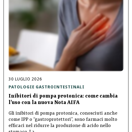
30
LUGLIO
2026
PATOLOGIE GASTROINTESTINALI
Inibitori di pompa protonica: come cambia
l’uso con la nuova Nota AIFA
Gli inibitori di pompa protonica, conosciuti anche
come IPP o “gastroprotettori”, sono farmaci molto
efficaci nel ridurre la produzione di acido nello