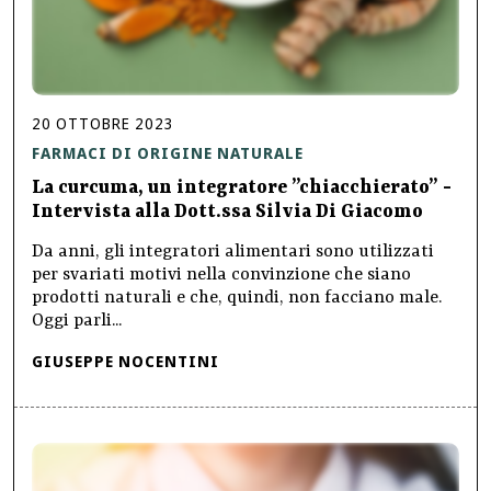
20
OTTOBRE
2023
FARMACI DI ORIGINE NATURALE
La curcuma, un integratore ”chiacchierato” -
Intervista alla Dott.ssa Silvia Di Giacomo
Da anni, gli integratori alimentari sono utilizzati
per svariati motivi nella convinzione che siano
prodotti naturali e che, quindi, non facciano male.
Oggi parli...
GIUSEPPE NOCENTINI