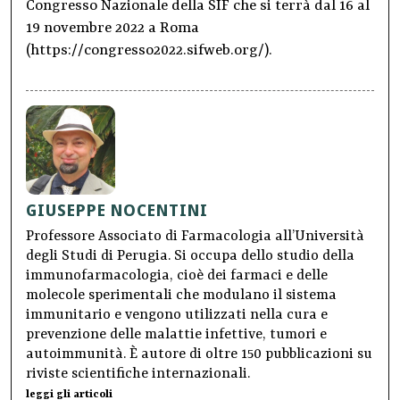
Congresso Nazionale della SIF che si terrà dal 16 al
19 novembre 2022 a Roma
(https://congresso2022.sifweb.org/).
GIUSEPPE NOCENTINI
Professore Associato di Farmacologia all’Università
degli Studi di Perugia. Si occupa dello studio della
immunofarmacologia, cioè dei farmaci e delle
molecole sperimentali che modulano il sistema
immunitario e vengono utilizzati nella cura e
prevenzione delle malattie infettive, tumori e
autoimmunità. È autore di oltre 150 pubblicazioni su
riviste scientifiche internazionali.
leggi gli articoli