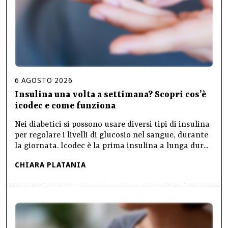
6
AGOSTO
2026
Insulina una volta a settimana? Scopri cos’è
icodec e come funziona
Nei diabetici si possono usare diversi tipi di insulina
per regolare i livelli di glucosio nel sangue, durante
la giornata. Icodec è la prima insulina a lunga dur...
CHIARA PLATANIA