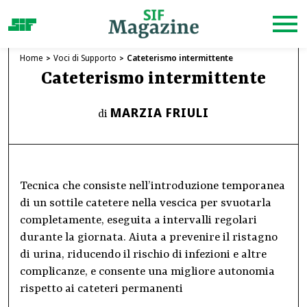
Home
Voci di Supporto
Cateterismo intermittente
Cateterismo intermittente
MARZIA FRIULI
di
Tecnica che consiste nell’introduzione temporanea
di un sottile catetere nella vescica per svuotarla
completamente, eseguita a intervalli regolari
durante la giornata. Aiuta a prevenire il ristagno
di urina, riducendo il rischio di infezioni e altre
complicanze, e consente una migliore autonomia
rispetto ai cateteri permanenti