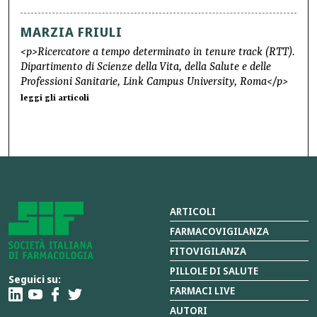
MARZIA FRIULI
<p>Ricercatore a tempo determinato in tenure track (RTT).
Dipartimento di Scienze della Vita, della Salute e delle
Professioni Sanitarie, Link Campus University, Roma</p>
leggi gli articoli
ARTICOLI
FARMACOVIGILANZA
FITOVIGILANZA
PILLOLE DI SALUTE
Seguici su:
FARMACI LIVE
AUTORI