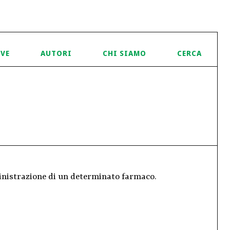
IVE
AUTORI
CHI SIAMO
CERCA
ministrazione di un determinato farmaco.