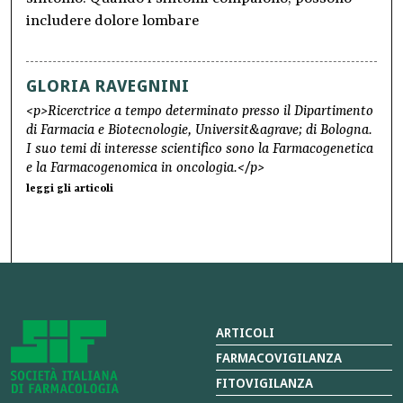
includere dolore lombare
GLORIA RAVEGNINI
<p>Ricerctrice a tempo determinato presso il Dipartimento
di Farmacia e Biotecnologie, Universit&agrave; di Bologna.
I suo temi di interesse scientifico sono la Farmacogenetica
e la Farmacogenomica in oncologia.</p>
leggi gli articoli
ARTICOLI
FARMACOVIGILANZA
FITOVIGILANZA