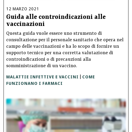
12
MARZO
2021
Guida alle controindicazioni alle
vaccinazioni
Questa guida vuole essere uno strumento di
consultazione per il personale sanitario che opera nel
campo delle vaccinazioni e ha lo scopo di fornire un
supporto tecnico per una corretta valutazione di
controindicazioni o di precauzioni alla
somministrazione di un vaccino.
MALATTIE INFETTIVE E VACCINI
COME
|
FUNZIONANO I FARMACI