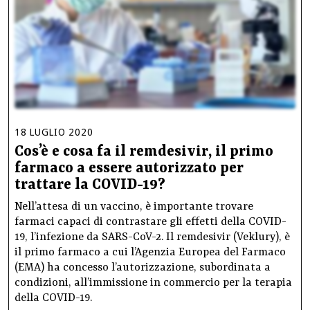
18
LUGLIO
2020
Cos’è e cosa fa il remdesivir, il primo
farmaco a essere autorizzato per
trattare la COVID-19?
Nell’attesa di un vaccino, è importante trovare
farmaci capaci di contrastare gli effetti della COVID-
19, l’infezione da SARS-CoV-2. Il remdesivir (Veklury), è
il primo farmaco a cui l’Agenzia Europea del Farmaco
(EMA) ha concesso l’autorizzazione, subordinata a
condizioni, all’immissione in commercio per la terapia
della COVID-19.