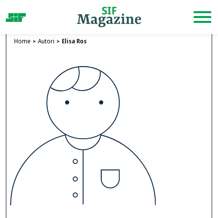
Home
Autori
Elisa Ros