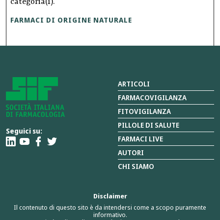
categoria(1).
FARMACI DI ORIGINE NATURALE
ARTICOLI
FARMACOVIGILANZA
FITOVIGILANZA
PILLOLE DI SALUTE
Seguici su:
FARMACI LIVE
AUTORI
CHI SIAMO
Disclaimer
Il contenuto di questo sito è da intendersi come a scopo puramente
informativo.