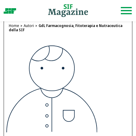
Home
Autori
GdL Farmacognosia, Fitoterapia e Nutraceutica
della SIF