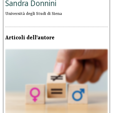
Sandra Donnini
Università degli Studi di Siena
Articoli dell'autore