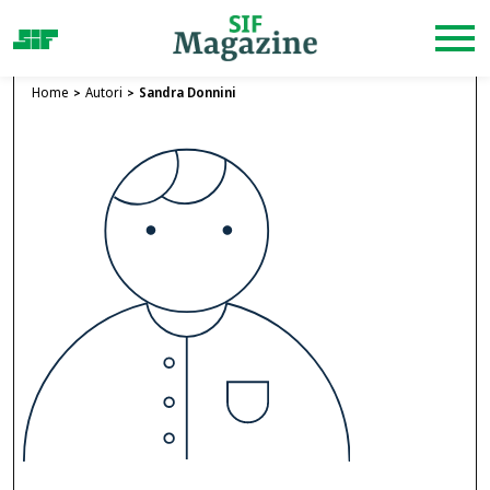
Home
Autori
Sandra Donnini