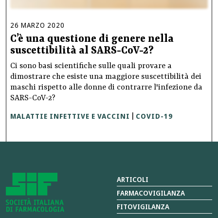
26
MARZO
2020
C’è una questione di genere nella
suscettibilità al SARS-CoV-2?
Ci sono basi scientifiche sulle quali provare a
dimostrare che esiste una maggiore suscettibilità dei
maschi rispetto alle donne di contrarre l'infezione da
SARS-CoV-2?
MALATTIE INFETTIVE E VACCINI
COVID-19
|
ARTICOLI
FARMACOVIGILANZA
FITOVIGILANZA