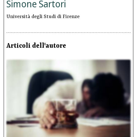
Simone Sartori
Università degli Studi di Firenze
Articoli dell'autore