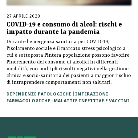
27
APRILE
2020
COVID-19 e consumo di alcol: rischi e
impatto durante la pandemia
Durante l'emergenza sanitaria per COVID-19,
l'isolamento sociale e il marcato stress psicologico a
cui è sottoposta l'intera popolazione possono favorire
l'incremento del consumo di alcolici in differenti
modalità, con multipli risvolti negativi nella gestione
clinica e socio-sanitaria dei pazienti a maggior rischio
di intraprendere comportamenti non salutari.
DIPENDENZE PATOLOGICHE
INTERAZIONI
|
FARMACOLOGICHE
MALATTIE INFETTIVE E VACCINI
|