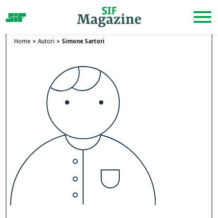
Home
Autori
Simone Sartori