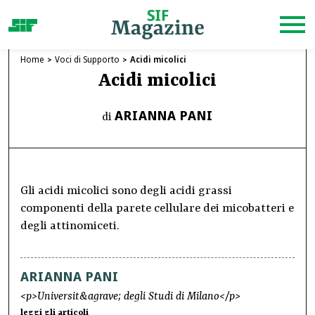
Home
Voci di Supporto
Acidi micolici
Acidi micolici
ARIANNA PANI
di
Gli acidi micolici sono degli acidi grassi
componenti della parete cellulare dei micobatteri e
degli attinomiceti.
ARIANNA PANI
<p>Universit&agrave; degli Studi di Milano</p>
leggi gli articoli