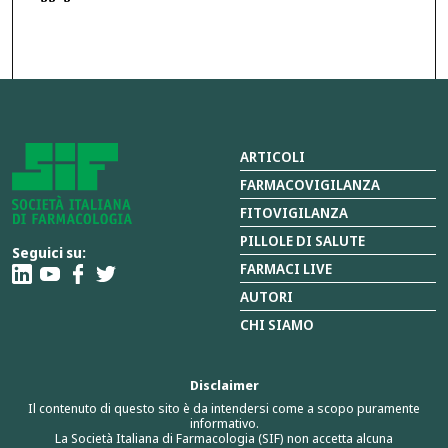
ARTICOLI
FARMACOVIGILANZA
FITOVIGILANZA
PILLOLE DI SALUTE
Seguici su:
FARMACI LIVE
AUTORI
CHI SIAMO
Disclaimer
Il contenuto di questo sito è da intendersi come a scopo puramente
informativo.
La Società Italiana di Farmacologia (SIF) non accetta alcuna