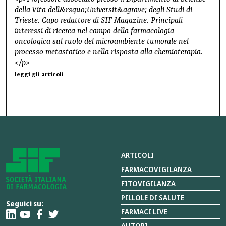
della Vita dell&rsquo;Universit&agrave; degli Studi di
Trieste. Capo redattore di SIF Magazine. Principali
interessi di ricerca nel campo della farmacologia
oncologica sul ruolo del microambiente tumorale nel
processo metastatico e nella risposta alla chemioterapia.
</p>
leggi gli articoli
ARTICOLI
FARMACOVIGILANZA
FITOVIGILANZA
PILLOLE DI SALUTE
Seguici su:
FARMACI LIVE
AUTORI