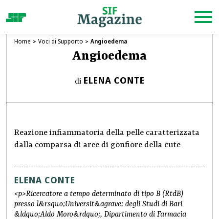
Home
Voci di Supporto
Angioedema
Angioedema
ELENA CONTE
di
Reazione infiammatoria della pelle caratterizzata
dalla comparsa di aree di gonfiore della cute
ELENA CONTE
<p>Ricercatore a tempo determinato di tipo B (RtdB)
presso l&rsquo;Universit&agrave; degli Studi di Bari
&ldquo;Aldo Moro&rdquo;, Dipartimento di Farmacia