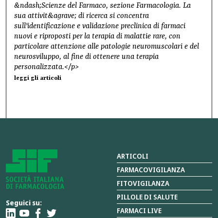
&ndash;Scienze del Farmaco, sezione Farmacologia. La
sua attivit&agrave; di ricerca si concentra
sull'identificazione e validazione preclinica di farmaci
nuovi e riproposti per la terapia di malattie rare, con
particolare attenzione alle patologie neuromuscolari e del
neurosviluppo, al fine di ottenere una terapia
personalizzata.</p>
leggi gli articoli
ARTICOLI
FARMACOVIGILANZA
FITOVIGILANZA
PILLOLE DI SALUTE
Seguici su:
FARMACI LIVE