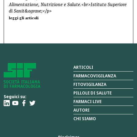
Alimentazione, Nutrizione e Salute.<br>Istituto Superiore
di Sanit&agrave;</p>
leggi gli articoli
ARTICOLI
FARMACOVIGILANZA
FITOVIGILANZA
PILLOLE DI SALUTE
Seguici su:
FARMACI LIVE
AUTORI
CHI SIAMO