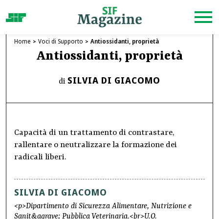
Home
Voci di Supporto
Antiossidanti, proprietà
Antiossidanti, proprietà
SILVIA DI GIACOMO
di
Capacità di un trattamento di contrastare,
rallentare o neutralizzare la formazione dei
radicali liberi.
SILVIA DI GIACOMO
<p>Dipartimento di Sicurezza Alimentare, Nutrizione e
Sanit&agrave; Pubblica Veterinaria.<br>U.O.