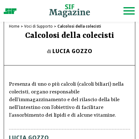
Home
Voci di Supporto
Calcolosi della colecisti
Calcolosi della colecisti
LUCIA GOZZO
di
Presenza di uno o più calcoli (calcoli biliari) nella
colecisti, organo responsabile
dell’immagazzinamento e del rilascio della bile
nell’intestino con l’obiettivo di facilitare
l’assorbimento dei lipidi e di alcune vitamine.
LUCIA GOZZO