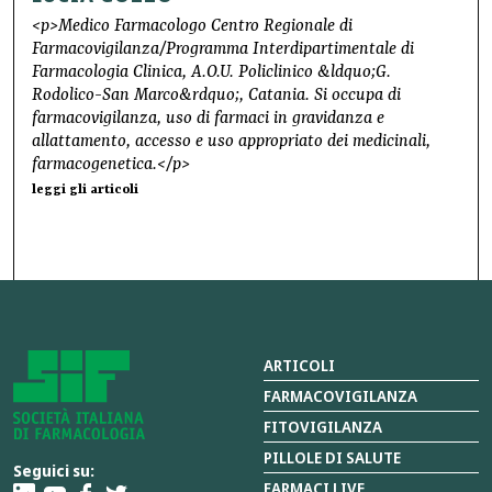
<p>Medico Farmacologo Centro Regionale di
Farmacovigilanza/Programma Interdipartimentale di
Farmacologia Clinica, A.O.U. Policlinico &ldquo;G.
Rodolico-San Marco&rdquo;, Catania. Si occupa di
farmacovigilanza, uso di farmaci in gravidanza e
allattamento, accesso e uso appropriato dei medicinali,
farmacogenetica.</p>
leggi gli articoli
ARTICOLI
FARMACOVIGILANZA
FITOVIGILANZA
PILLOLE DI SALUTE
Seguici su:
FARMACI LIVE