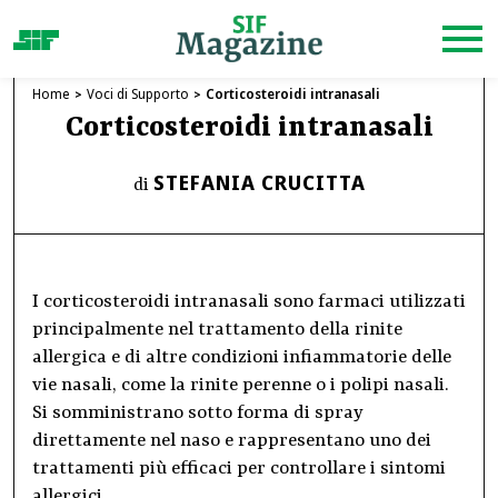
Home
Voci di Supporto
Corticosteroidi intranasali
Corticosteroidi intranasali
STEFANIA CRUCITTA
di
I corticosteroidi intranasali sono farmaci utilizzati
principalmente nel trattamento della rinite
allergica e di altre condizioni infiammatorie delle
vie nasali, come la rinite perenne o i polipi nasali.
Si somministrano sotto forma di spray
direttamente nel naso e rappresentano uno dei
trattamenti più efficaci per controllare i sintomi
allergici.