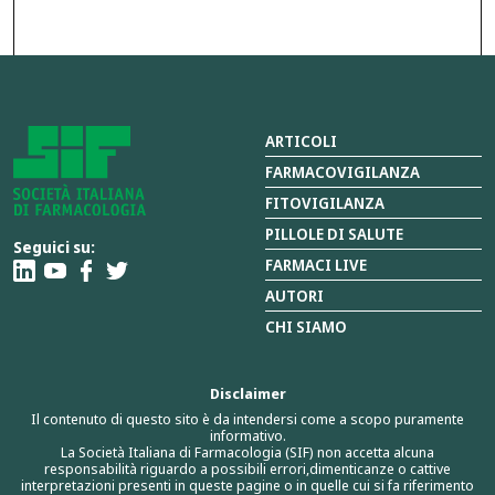
ARTICOLI
FARMACOVIGILANZA
FITOVIGILANZA
PILLOLE DI SALUTE
Seguici su:
FARMACI LIVE
AUTORI
CHI SIAMO
Disclaimer
Il contenuto di questo sito è da intendersi come a scopo puramente
informativo.
La Società Italiana di Farmacologia (SIF) non accetta alcuna
responsabilità riguardo a possibili errori,dimenticanze o cattive
interpretazioni presenti in queste pagine o in quelle cui si fa riferimento