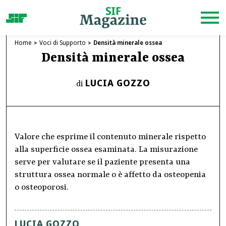
Home
Voci di Supporto
Densità minerale ossea
Densità minerale ossea
LUCIA GOZZO
di
Valore che esprime il contenuto minerale rispetto
alla superficie ossea esaminata. La misurazione
serve per valutare se il paziente presenta una
struttura ossea normale o è affetto da osteopenia
o osteoporosi.
LUCIA GOZZO