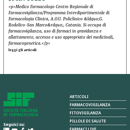
<p>Medico Farmacologo Centro Regionale di
Farmacovigilanza/Programma Interdipartimentale di
Farmacologia Clinica, A.O.U. Policlinico &ldquo;G.
Rodolico-San Marco&rdquo;, Catania. Si occupa di
farmacovigilanza, uso di farmaci in gravidanza e
allattamento, accesso e uso appropriato dei medicinali,
farmacogenetica.</p>
leggi gli articoli
ARTICOLI
FARMACOVIGILANZA
FITOVIGILANZA
PILLOLE DI SALUTE
Seguici su:
FARMACI LIVE