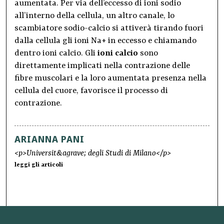
aumentata. Per via dell’eccesso di ioni sodio
all’interno della cellula, un altro canale, lo
scambiatore sodio-calcio si attiverà tirando fuori
dalla cellula gli ioni Na+ in eccesso e chiamando
dentro ioni calcio. Gli
ioni calcio
sono
direttamente implicati nella contrazione delle
fibre muscolari e la loro aumentata presenza nella
cellula del cuore, favorisce il processo di
contrazione.
ARIANNA PANI
<p>Universit&agrave; degli Studi di Milano</p>
leggi gli articoli