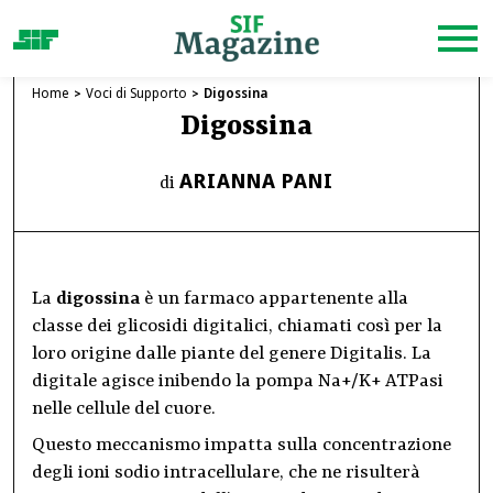
Home
Voci di Supporto
Digossina
Digossina
ARIANNA PANI
di
La
digossina
è un farmaco appartenente alla
classe dei glicosidi digitalici, chiamati così per la
loro origine dalle piante del genere Digitalis. La
digitale agisce inibendo la pompa Na+/K+ ATPasi
nelle cellule del cuore.
Questo meccanismo impatta sulla concentrazione
degli ioni sodio intracellulare, che ne risulterà