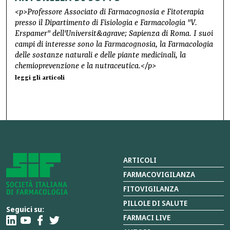
<p>Professore Associato di Farmacognosia e Fitoterapia
presso il Dipartimento di Fisiologia e Farmacologia "V.
Erspamer" dell'Universit&agrave; Sapienza di Roma. I suoi
campi di interesse sono la Farmacognosia, la Farmacologia
delle sostanze naturali e delle piante medicinali, la
chemioprevenzione e la nutraceutica.</p>
leggi gli articoli
ARTICOLI
FARMACOVIGILANZA
FITOVIGILANZA
PILLOLE DI SALUTE
Seguici su:
FARMACI LIVE