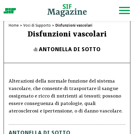
Home
Voci di Supporto
Disfunzioni vascolari
Disfunzioni vascolari
ANTONELLA DI SOTTO
di
Alterazioni della normale funzione del sistema
vascolare, che consente di trasportare il sangue
ossigenato e ricco di nutrienti ai tessuti; possono
essere conseguenza di patologie, quali
aterosclerosi e ipertensione, o di danno vascolare.
ANTONELLA DI SOTTO