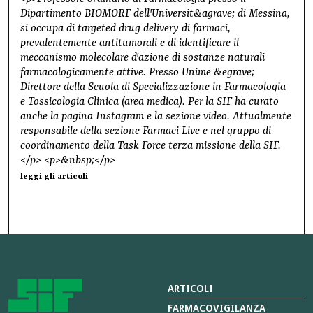
Dipartimento BIOMORF dell'Universit&agrave; di Messina,
si occupa di targeted drug delivery di farmaci,
prevalentemente antitumorali e di identificare il
meccanismo molecolare d'azione di sostanze naturali
farmacologicamente attive. Presso Unime &egrave;
Direttore della Scuola di Specializzazione in Farmacologia
e Tossicologia Clinica (area medica). Per la SIF ha curato
anche la pagina Instagram e la sezione video. Attualmente
responsabile della sezione Farmaci Live e nel gruppo di
coordinamento della Task Force terza missione della SIF.
</p> <p>&nbsp;</p>
leggi gli articoli
ARTICOLI
FARMACOVIGILANZA