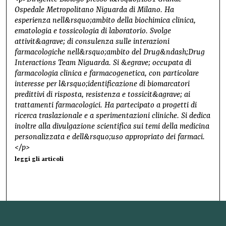
Ospedale Metropolitano Niguarda di Milano. Ha
esperienza nell&rsquo;ambito della biochimica clinica,
ematologia e tossicologia di laboratorio. Svolge
attivit&agrave; di consulenza sulle interazioni
farmacologiche nell&rsquo;ambito del Drug&ndash;Drug
Interactions Team Niguarda. Si &egrave; occupata di
farmacologia clinica e farmacogenetica, con particolare
interesse per l&rsquo;identificazione di biomarcatori
predittivi di risposta, resistenza e tossicit&agrave; ai
trattamenti farmacologici. Ha partecipato a progetti di
ricerca traslazionale e a sperimentazioni cliniche. Si dedica
inoltre alla divulgazione scientifica sui temi della medicina
personalizzata e dell&rsquo;uso appropriato dei farmaci.
</p>
leggi gli articoli