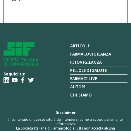
ARTICOLI
FARMACOVIGILANZA
FITOVIGILANZA
PILLOLE DI SALUTE
Seguici su:
FARMACI LIVE
AUTORI
CHI SIAMO
Disclaimer
Il contenuto di questo sito è da intendersi come a scopo puramente
informativo.
La Società Italiana di Farmacologia (SIF) non accetta alcuna