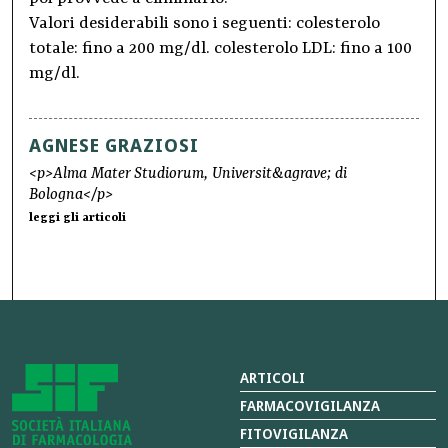
Valori desiderabili sono i seguenti: colesterolo
totale: fino a 200 mg/dl. colesterolo LDL: fino a 100
mg/dl.
AGNESE GRAZIOSI
<p>Alma Mater Studiorum, Universit&agrave; di
Bologna</p>
leggi gli articoli
ARTICOLI
FARMACOVIGILANZA
FITOVIGILANZA