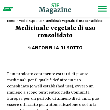
Home
Voci di Supporto
Medicinale vegetale di uso consolidato
Medicinale vegetale di uso
consolidato
ANTONELLA DI SOTTO
di
È un prodotto contenente estratti di piante
medicinali per il quale è definito un uso
consolidato (o well established use), ovvero un
impiego a scopo terapeutico nella Comunità
Europea per un periodo di almeno dieci anni; può
essere utilizzato per automedicazione o sotto la