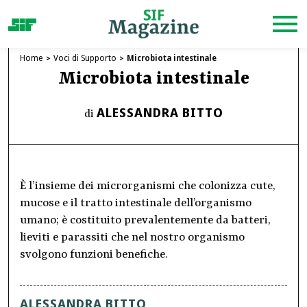
Home
Voci di Supporto
Microbiota intestinale
Microbiota intestinale
ALESSANDRA BITTO
di
È l’insieme dei microrganismi che colonizza cute,
mucose e il tratto intestinale dell’organismo
umano; è costituito prevalentemente da batteri,
lieviti e parassiti che nel nostro organismo
svolgono funzioni benefiche.
ALESSANDRA BITTO