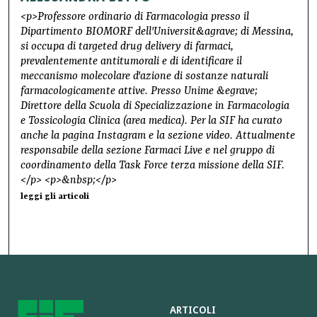
<p>Professore ordinario di Farmacologia presso il
Dipartimento BIOMORF dell'Universit&agrave; di Messina,
si occupa di targeted drug delivery di farmaci,
prevalentemente antitumorali e di identificare il
meccanismo molecolare d'azione di sostanze naturali
farmacologicamente attive. Presso Unime &egrave;
Direttore della Scuola di Specializzazione in Farmacologia
e Tossicologia Clinica (area medica). Per la SIF ha curato
anche la pagina Instagram e la sezione video. Attualmente
responsabile della sezione Farmaci Live e nel gruppo di
coordinamento della Task Force terza missione della SIF.
</p> <p>&nbsp;</p>
leggi gli articoli
ARTICOLI