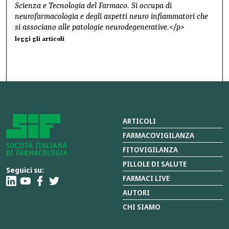
Scienza e Tecnologia del Farmaco. Si occupa di
neurofarmacologia e degli aspetti neuro infiammatori che
si associano alle patologie neurodegenerative.</p>
leggi gli articoli
ARTICOLI
FARMACOVIGILANZA
FITOVIGILANZA
PILLOLE DI SALUTE
Seguici su:
FARMACI LIVE
AUTORI
CHI SIAMO