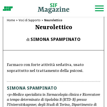
Home
Voci di Supporto
Neurolettico
Neurolettico
SIMONA SPAMPINATO
di
Farmaco con forte attività sedativa, usato
soprattutto nel trattamento della psicosi.
SIMONA SPAMPINATO
<p>Medico specialista in Farmacologia clinica e Ricercatore
a tempo determinato di tipolobia B (RTD-B) presso
l'Universit&agrave; degli Studi di Torino, Dipartimento di