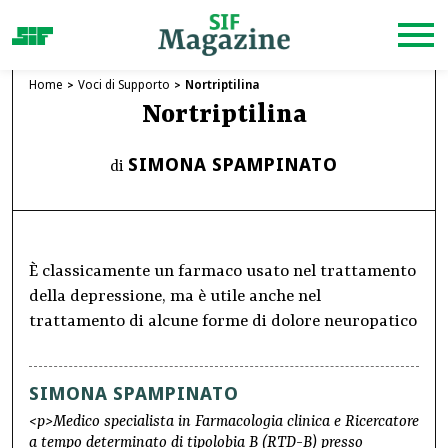
Home
Voci di Supporto
Nortriptilina
Nortriptilina
SIMONA SPAMPINATO
di
È classicamente un farmaco usato nel trattamento
della depressione, ma è utile anche nel
trattamento di alcune forme di dolore neuropatico
SIMONA SPAMPINATO
<p>Medico specialista in Farmacologia clinica e Ricercatore
a tempo determinato di tipolobia B (RTD-B) presso