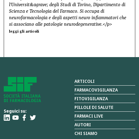
l'Universit&agrave; degli Studi di Torino, Dipartimento di
Scienza e Tecnologia del Farmaco. Si occupa di
neurofarmacologia e degli aspetti neuro infiammatori che
si associano alle patologie neurodegenerative.</p>
leggi gli articoli
ARTICOLI
FARMACOVIGILANZA
FITOVIGILANZA
PILLOLE DI SALUTE
Seguici su:
FARMACI LIVE
AUTORI
CHI SIAMO