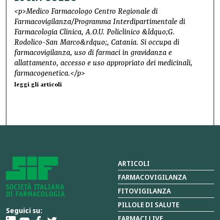
<p>Medico Farmacologo Centro Regionale di
Farmacovigilanza/Programma Interdipartimentale di
Farmacologia Clinica, A.O.U. Policlinico &ldquo;G.
Rodolico-San Marco&rdquo;, Catania. Si occupa di
farmacovigilanza, uso di farmaci in gravidanza e
allattamento, accesso e uso appropriato dei medicinali,
farmacogenetica.</p>
leggi gli articoli
ARTICOLI
FARMACOVIGILANZA
FITOVIGILANZA
PILLOLE DI SALUTE
Seguici su:
FARMACI LIVE