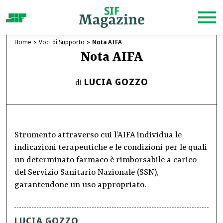
Home
Voci di Supporto
Nota AIFA
Nota AIFA
LUCIA GOZZO
di
Strumento attraverso cui l’AIFA individua le
indicazioni terapeutiche e le condizioni per le quali
un determinato farmaco è rimborsabile a carico
del Servizio Sanitario Nazionale (SSN),
garantendone un uso appropriato.
LUCIA GOZZO