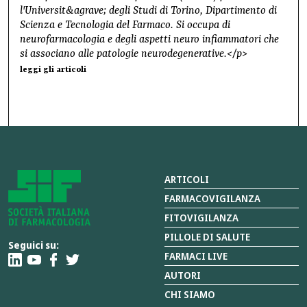
l'Universit&agrave; degli Studi di Torino, Dipartimento di
Scienza e Tecnologia del Farmaco. Si occupa di
neurofarmacologia e degli aspetti neuro infiammatori che
si associano alle patologie neurodegenerative.</p>
leggi gli articoli
ARTICOLI
FARMACOVIGILANZA
FITOVIGILANZA
PILLOLE DI SALUTE
Seguici su:
FARMACI LIVE
AUTORI
CHI SIAMO