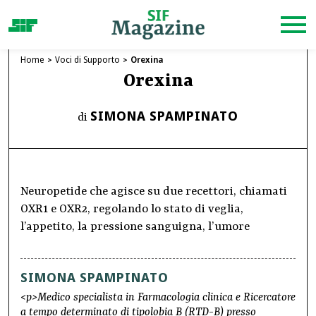
Home
Voci di Supporto
Orexina
Orexina
SIMONA SPAMPINATO
di
Neuropetide che agisce su due recettori, chiamati
OXR1 e OXR2, regolando lo stato di veglia,
l’appetito, la pressione sanguigna, l’umore
SIMONA SPAMPINATO
<p>Medico specialista in Farmacologia clinica e Ricercatore
a tempo determinato di tipolobia B (RTD-B) presso