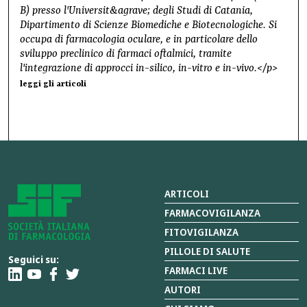
B) presso l'Universit&agrave; degli Studi di Catania,
Dipartimento di Scienze Biomediche e Biotecnologiche. Si
occupa di farmacologia oculare, e in particolare dello
sviluppo preclinico di farmaci oftalmici, tramite
l'integrazione di approcci in-silico, in-vitro e in-vivo.</p>
leggi gli articoli
ARTICOLI
FARMACOVIGILANZA
FITOVIGILANZA
PILLOLE DI SALUTE
Seguici su:
FARMACI LIVE
AUTORI