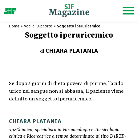
Home
Voci di Supporto
Soggetto iperuricemico
Soggetto iperuricemico
CHIARA PLATANIA
di
Se dopo 5 giorni di dieta povera di
purine
, l’acido
urico nel sangue non si abbassa, il paziente viene
definito un soggetto iperuricemico.
CHIARA PLATANIA
<p>Chimico, specialista in Farmacologia e Tossicologia
clinica e Ricercatrice a tempo determinato di tipo B (RTD-