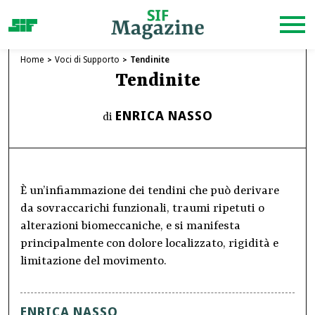
Home
Voci di Supporto
Tendinite
Tendinite
ENRICA NASSO
di
È un’infiammazione dei tendini che può derivare
da sovraccarichi funzionali, traumi ripetuti o
alterazioni biomeccaniche, e si manifesta
principalmente con dolore localizzato, rigidità e
limitazione del movimento.
ENRICA NASSO