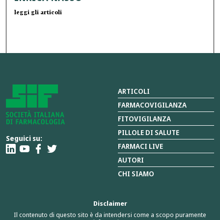
leggi gli articoli
ARTICOLI
FARMACOVIGILANZA
FITOVIGILANZA
PILLOLE DI SALUTE
Seguici su:
FARMACI LIVE
AUTORI
CHI SIAMO
Disclaimer
Il contenuto di questo sito è da intendersi come a scopo puramente