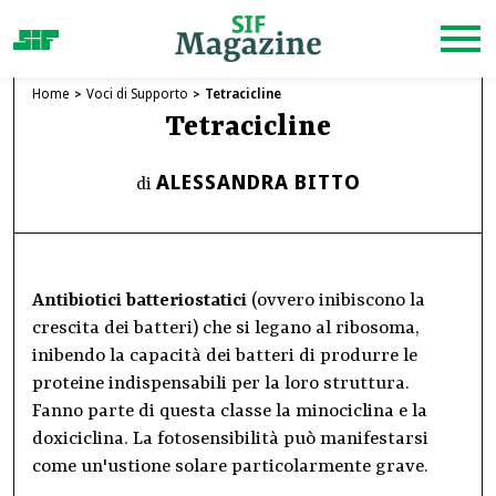
Home
Voci di Supporto
Tetracicline
Tetracicline
ALESSANDRA BITTO
di
Antibiotici batteriostatici
(ovvero inibiscono la
crescita dei batteri) che si legano al ribosoma,
inibendo la capacità dei batteri di produrre le
proteine indispensabili per la loro struttura.
Fanno parte di questa classe la minociclina e la
doxiciclina. La fotosensibilità può manifestarsi
come un'ustione solare particolarmente grave.