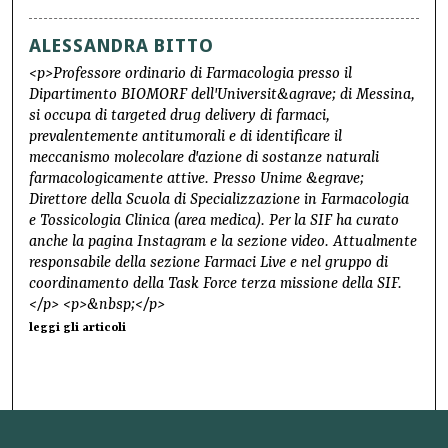
ALESSANDRA BITTO
<p>Professore ordinario di Farmacologia presso il
Dipartimento BIOMORF dell'Universit&agrave; di Messina,
si occupa di targeted drug delivery di farmaci,
prevalentemente antitumorali e di identificare il
meccanismo molecolare d'azione di sostanze naturali
farmacologicamente attive. Presso Unime &egrave;
Direttore della Scuola di Specializzazione in Farmacologia
e Tossicologia Clinica (area medica). Per la SIF ha curato
anche la pagina Instagram e la sezione video. Attualmente
responsabile della sezione Farmaci Live e nel gruppo di
coordinamento della Task Force terza missione della SIF.
</p> <p>&nbsp;</p>
leggi gli articoli