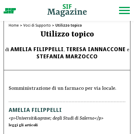
Home
Voci di Supporto
Utilizzo topico
Utilizzo topico
AMELIA FILIPPELLI
TERESA IANNACCONE
di
,
e
STEFANIA MARZOCCO
Somministrazione di un farmaco per via locale.
AMELIA FILIPPELLI
<p>Universit&agrave; degli Studi di Salerno</p>
leggi gli articoli