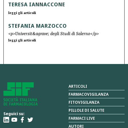
TERESA IANNACCONE
leggi gli articoli
STEFANIA MARZOCCO
<p>Universit&agrave; degli Studi di Salerno</p>
leggi gli articoli
ARTICOLI
FARMACOVIGILANZA
FITOVIGILANZA
PILLOLE DI SALUTE
Seguici su:
FARMACI LIVE
AUTORI