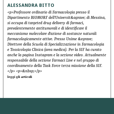
ALESSANDRA BITTO
<p>Professore ordinario di Farmacologia presso il
Dipartimento BIOMORF dell'Universit&agrave; di Messina,
si occupa di targeted drug delivery di farmaci,
prevalentemente antitumorali e di identificare il
meccanismo molecolare d'azione di sostanze naturali
farmacologicamente attive. Presso Unime &egrave;
Direttore della Scuola di Specializzazione in Farmacologia
e Tossicologia Clinica (area medica). Per la SIF ha curato
anche la pagina Instagram e la sezione video. Attualmente
responsabile della sezione Farmaci Live e nel gruppo di
coordinamento della Task Force terza missione della SIF.
</p> <p>&nbsp;</p>
leggi gli articoli