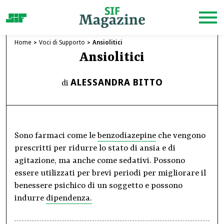
Home
Voci di Supporto
Ansiolitici
Ansiolitici
ALESSANDRA BITTO
di
Sono farmaci come le
benzodiazepine
che vengono
prescritti per ridurre lo stato di ansia e di
agitazione, ma anche come sedativi. Possono
essere utilizzati per brevi periodi per migliorare il
benessere psichico di un soggetto e possono
indurre
dipendenza.