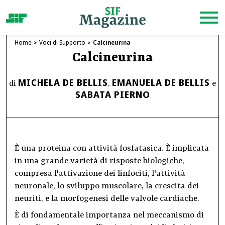
Home
Voci di Supporto
Calcineurina
Calcineurina
MICHELA DE BELLIS
EMANUELA DE BELLIS
di
,
e
SABATA PIERNO
È una proteina con attività fosfatasica. È implicata
in una grande varietà di risposte biologiche,
compresa l'attivazione dei linfociti, l'attività
neuronale, lo sviluppo muscolare, la crescita dei
neuriti, e la morfogenesi delle valvole cardiache.
È di fondamentale importanza nel meccanismo di