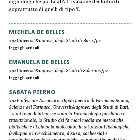
signaling che porta all'attivazione dei linfociti,
soprattutto di quelli di tipo T.
MICHELA DE BELLIS
<p>Universit&agrave; degli Studi di Bari</p>
leggi gli articoli
EMANUELA DE BELLIS
<p>Universit&agrave; degli Studi di Salerno</p>
leggi gli articoli
SABATA PIERNO
<p>Professore Associato, Dipartimento di Farmacia &amp;
Scienze del Farmaco, Universit&agrave; degli Studi di Bari.
I suoi temi di interesse sono la Farmacologia preclinica e
traslazionale, lo Studio dei farmaci mediante metodiche
biofisiche e di biologia molecolare in situazioni fisiologiche
(sviluppo e invecchiamento, disuso, cachessia) e