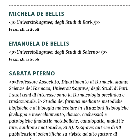
MICHELA DE BELLIS
<p>Universit&agrave; degli Studi di Bari</p>
leggi gli articoli
EMANUELA DE BELLIS
<p>Universit&agrave; degli Studi di Salerno</p>
leggi gli articoli
SABATA PIERNO
<p>Professore Associato, Dipartimento di Farmacia &amp;
Scienze del Farmaco, Universit&agrave; degli Studi di Bari.
I suoi temi di interesse sono la Farmacologia preclinica e
traslazionale, lo Studio dei farmaci mediante metodiche
biofisiche e di biologia molecolare in situazioni fisiologiche
(sviluppo e invecchiamento, disuso, cachessia) e
patologiche (malattie metaboliche, canalopatie, malattie
rare, sindromi miotoniche, SLA). &Egrave; autrice di 90
pubblicazioni scientifiche su riviste ad alto fattore di