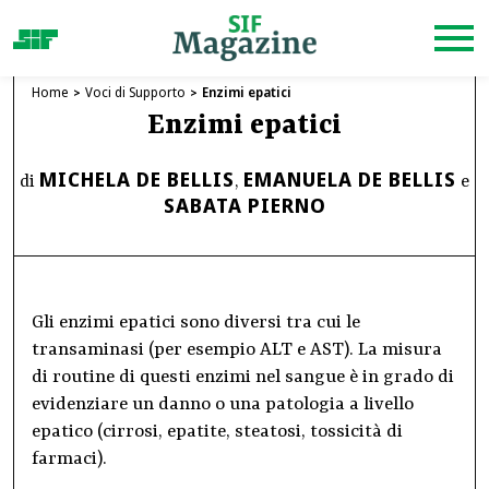
Home
Voci di Supporto
Enzimi epatici
Enzimi epatici
MICHELA DE BELLIS
EMANUELA DE BELLIS
di
,
e
SABATA PIERNO
Gli enzimi epatici sono diversi tra cui le
transaminasi (per esempio ALT e AST). La misura
di routine di questi enzimi nel sangue è in grado di
evidenziare un danno o una patologia a livello
epatico (cirrosi, epatite, steatosi, tossicità di
farmaci).