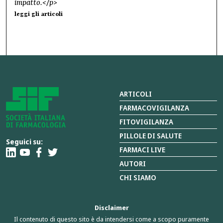
impatto.</p>
leggi gli articoli
ARTICOLI
FARMACOVIGILANZA
FITOVIGILANZA
PILLOLE DI SALUTE
Seguici su:
FARMACI LIVE
AUTORI
CHI SIAMO
Disclaimer
Il contenuto di questo sito è da intendersi come a scopo puramente