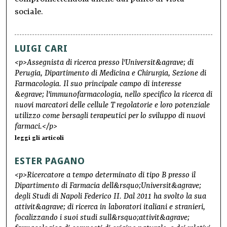
sociale.
LUIGI CARI
<p>Assegnista di ricerca presso l'Universit&agrave; di
Perugia, Dipartimento di Medicina e Chirurgia, Sezione di
Farmacologia. Il suo principale campo di interesse
&egrave; l'immunofarmacologia, nello specifico la ricerca di
nuovi marcatori delle cellule T regolatorie e loro potenziale
utilizzo come bersagli terapeutici per lo sviluppo di nuovi
farmaci.</p>
leggi gli articoli
ESTER PAGANO
<p>Ricercatore a tempo determinato di tipo B presso il
Dipartimento di Farmacia dell&rsquo;Universit&agrave;
degli Studi di Napoli Federico II. Dal 2011 ha svolto la sua
attivit&agrave; di ricerca in laboratori italiani e stranieri,
focalizzando i suoi studi sull&rsquo;attivit&agrave;