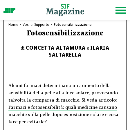
Home
Voci di Supporto
Fotosensibilizzazione
Fotosensibilizzazione
CONCETTA ALTAMURA
ILARIA
di
e
SALTARELLA
Alcuni farmaci determinano un aumento della
sensibilità della pelle alla luce solare, provocando
talvolta la comparsa di macchie. Si veda articolo:
Farmaci e fotosensibilità: quali medicine causano
macchie sulla pelle dopo esposizione solare e cosa
fare per evitarle?