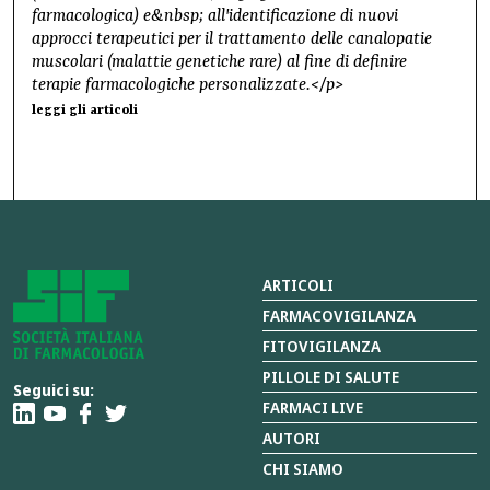
farmacologica) e&nbsp; all'identificazione di nuovi
approcci terapeutici per il trattamento delle canalopatie
muscolari (malattie genetiche rare) al fine di definire
terapie farmacologiche personalizzate.</p>
leggi gli articoli
ARTICOLI
FARMACOVIGILANZA
FITOVIGILANZA
PILLOLE DI SALUTE
Seguici su:
FARMACI LIVE
AUTORI
CHI SIAMO