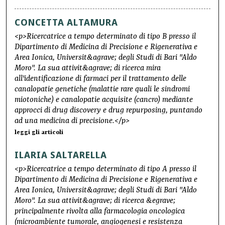
CONCETTA ALTAMURA
<p>Ricercatrice a tempo determinato di tipo B presso il
Dipartimento di Medicina di Precisione e Rigenerativa e
Area Ionica, Universit&agrave; degli Studi di Bari "Aldo
Moro". La sua attivit&agrave; di ricerca mira
all'identificazione di farmaci per il trattamento delle
canalopatie genetiche (malattie rare quali le sindromi
miotoniche) e canalopatie acquisite (cancro) mediante
approcci di drug discovery e drug repurposing, puntando
ad una medicina di precisione.</p>
leggi gli articoli
ILARIA SALTARELLA
<p>Ricercatrice a tempo determinato di tipo A presso il
Dipartimento di Medicina di Precisione e Rigenerativa e
Area Ionica, Universit&agrave; degli Studi di Bari "Aldo
Moro". La sua attivit&agrave; di ricerca &egrave;
principalmente rivolta alla farmacologia oncologica
(microambiente tumorale, angiogenesi e resistenza