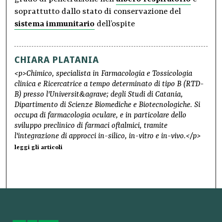
soprattutto dallo stato di conservazione del
sistema immunitario
dell’ospite
CHIARA PLATANIA
<p>Chimico, specialista in Farmacologia e Tossicologia
clinica e Ricercatrice a tempo determinato di tipo B (RTD-
B) presso l'Universit&agrave; degli Studi di Catania,
Dipartimento di Scienze Biomediche e Biotecnologiche. Si
occupa di farmacologia oculare, e in particolare dello
sviluppo preclinico di farmaci oftalmici, tramite
l'integrazione di approcci in-silico, in-vitro e in-vivo.</p>
leggi gli articoli