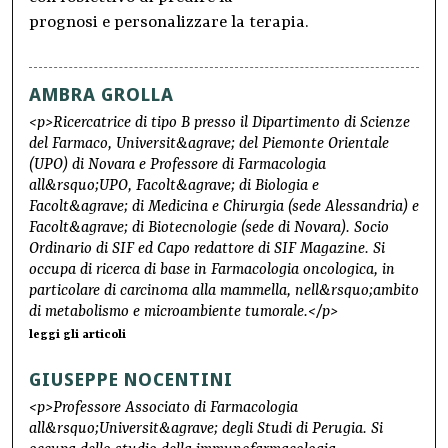
prognosi e personalizzare la terapia.
AMBRA GROLLA
<p>Ricercatrice di tipo B presso il Dipartimento di Scienze
del Farmaco, Universit&agrave; del Piemonte Orientale
(UPO) di Novara e Professore di Farmacologia
all&rsquo;UPO, Facolt&agrave; di Biologia e
Facolt&agrave; di Medicina e Chirurgia (sede Alessandria) e
Facolt&agrave; di Biotecnologie (sede di Novara). Socio
Ordinario di SIF ed Capo redattore di SIF Magazine. Si
occupa di ricerca di base in Farmacologia oncologica, in
particolare di carcinoma alla mammella, nell&rsquo;ambito
di metabolismo e microambiente tumorale.</p>
leggi gli articoli
GIUSEPPE NOCENTINI
<p>Professore Associato di Farmacologia
all&rsquo;Universit&agrave; degli Studi di Perugia. Si