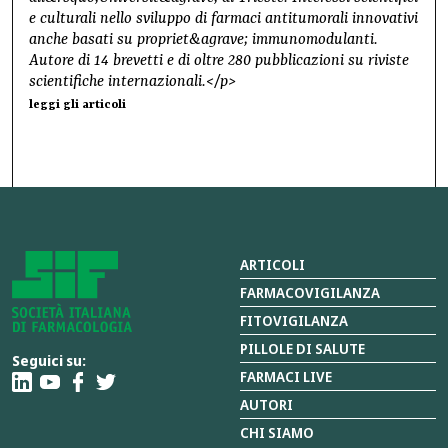
e culturali nello sviluppo di farmaci antitumorali innovativi
anche basati su propriet&agrave; immunomodulanti.
Autore di 14 brevetti e di oltre 280 pubblicazioni su riviste
scientifiche internazionali.</p>
leggi gli articoli
ARTICOLI
FARMACOVIGILANZA
FITOVIGILANZA
PILLOLE DI SALUTE
Seguici su:
FARMACI LIVE
AUTORI
CHI SIAMO