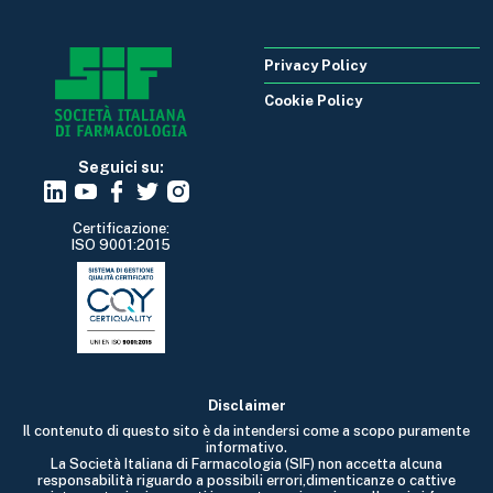
Privacy Policy
Cookie Policy
Seguici su:
Certificazione:
ISO 9001:2015
Disclaimer
Il contenuto di questo sito è da intendersi come a scopo puramente
informativo.
La Società Italiana di Farmacologia (SIF) non accetta alcuna
responsabilità riguardo a possibili errori,dimenticanze o cattive