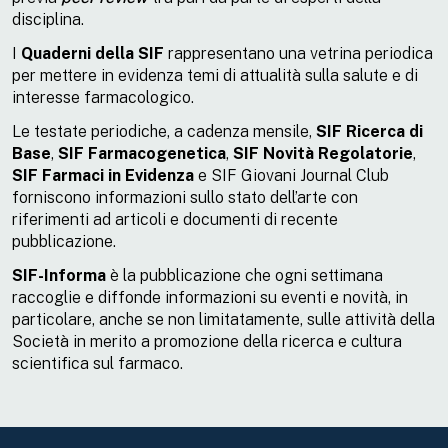
disciplina.
I
Quaderni della SIF
rappresentano una vetrina periodica
per mettere in evidenza temi di attualità sulla salute e di
interesse farmacologico.
Le testate periodiche, a cadenza mensile,
SIF Ricerca di
Base
,
SIF Farmacogenetica
,
SIF Novità Regolatorie
,
SIF Farmaci in Evidenza
e SIF Giovani Journal Club
forniscono informazioni sullo stato dell’arte con
riferimenti ad articoli e documenti di recente
pubblicazione.
SIF-Informa
è la pubblicazione che ogni settimana
raccoglie e diffonde informazioni su eventi e novità, in
particolare, anche se non limitatamente, sulle attività della
Società in merito a promozione della ricerca e cultura
scientifica sul farmaco.