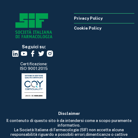
Privacy Policy
Cookie Policy
Seguici su:
Certificazione:
ISO 9001:2015
Disclaimer
Il contenuto di questo sito è da intendersi come a scopo puramente
informativo.
La Società Italiana di Farmacologia (SIF) non accetta alcuna
responsabilità riguardo a possibili errori,dimenticanze o cattive