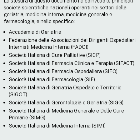
La stesura di questo documento ha coinvolto le principali
società scientifiche nazionali operanti nei settori della
geriatria, medicina interna, medicina generale e
farmacologia, e nello specifico:
Accademia di Geriatria
Federazione delle Associazioni dei Dirigenti Ospedalieri
Internisti Medicina Interna (FADOI)
Società Italiana di Cure Palliative (SICP)
Società Italiana di Farmacia Clinica e Terapia (SIFACT)
Società Italiana di Farmacia Ospedaliera (SIFO)
Società Italiana di Farmacologia (SIF)
Società Italiana di Geriatria Ospedale e Territorio
(SIGOT)
Società Italiana di Gerontologia e Geriatria (SIGG)
Società Italiana di Medicina Generale e Delle Cure
Primarie (SIMG)
Società Italiana di Medicina Interna (SIMI)