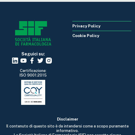
Privacy Policy
Cookie Policy
Seguici su:
Certificazione:
ISO 9001:2015
Disclaimer
Il contenuto di questo sito è da intendersi come a scopo puramente
informativo.