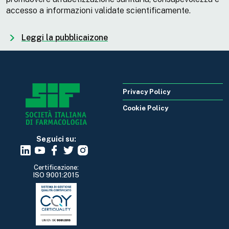
accesso a informazioni validate scientificamente.
Leggi la pubblicaizone
Privacy Policy
Cookie Policy
Seguici su:
Certificazione:
ISO 9001:2015