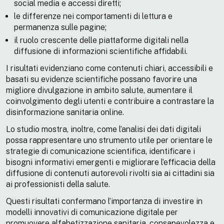
social media e accessi diretti;
le differenze nei comportamenti di lettura e
permanenza sulle pagine;
il ruolo crescente delle piattaforme digitali nella
diffusione di informazioni scientifiche affidabili.
I risultati evidenziano come contenuti chiari, accessibili e
basati su evidenze scientifiche possano favorire una
migliore divulgazione in ambito salute, aumentare il
coinvolgimento degli utenti e contribuire a contrastare la
disinformazione sanitaria online.
Lo studio mostra, inoltre, come l’analisi dei dati digitali
possa rappresentare uno strumento utile per orientare le
strategie di comunicazione scientifica, identificare i
bisogni informativi emergenti e migliorare l’efficacia della
diffusione di contenuti autorevoli rivolti sia ai cittadini sia
ai professionisti della salute.
Questi risultati confermano l’importanza di investire in
modelli innovativi di comunicazione digitale per
promuovere alfabetizzazione sanitaria, consapevolezza e