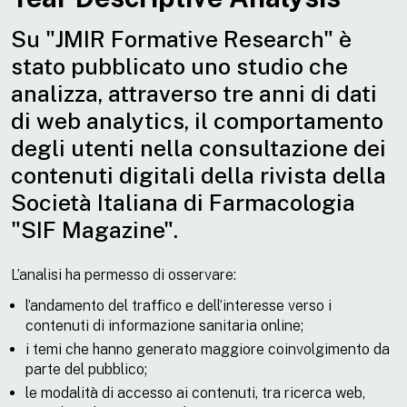
Su "JMIR Formative Research" è
stato pubblicato uno studio che
analizza, attraverso tre anni di dati
di web analytics, il comportamento
degli utenti nella consultazione dei
contenuti digitali della rivista della
Società Italiana di Farmacologia
"SIF Magazine".
L’analisi ha permesso di osservare:
l’andamento del traffico e dell’interesse verso i
contenuti di informazione sanitaria online;
i temi che hanno generato maggiore coinvolgimento da
parte del pubblico;
le modalità di accesso ai contenuti, tra ricerca web,